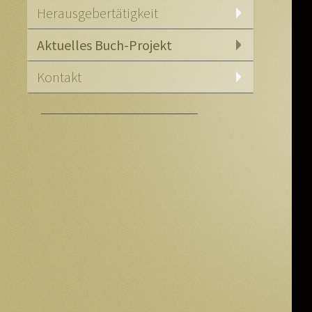
Herausgebertätigkeit
Aktuelles Buch-Projekt
Kontakt